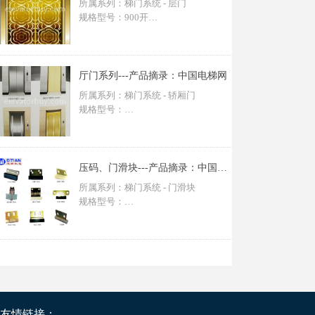
所属系列：梯门系统 - 层门
规格型号：900开
最小起订量：5
所 在 地：广东 - 佛山市
发货期限：15-30
厅门系列---产品摘录：中国电梯网
所属系列：梯门系统 - 轿厢门
规格型号：
最小起订量：1
所 在 地：新疆 - 乌鲁木齐市
发货期限：
压码、门滑块---产品摘录：中国电
梯网
所属系列：梯门系统 - 门滑块
规格型号：
最小起订量：5
所 在 地：广东 - 广州市
发货期限：
友情链接：