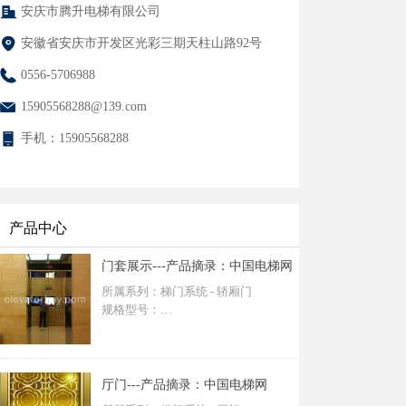
安庆市腾升电梯有限公司
安徽省安庆市开发区光彩三期天柱山路92号
0556-5706988
15905568288@139.com
手机：
15905568288
产品中心
门套展示---产品摘录：中国电梯网
所属系列：梯门系统 - 轿厢门
规格型号：
最小起订量：10
所 在 地：浙江 - 嘉兴市
发货期限：
厅门---产品摘录：中国电梯网