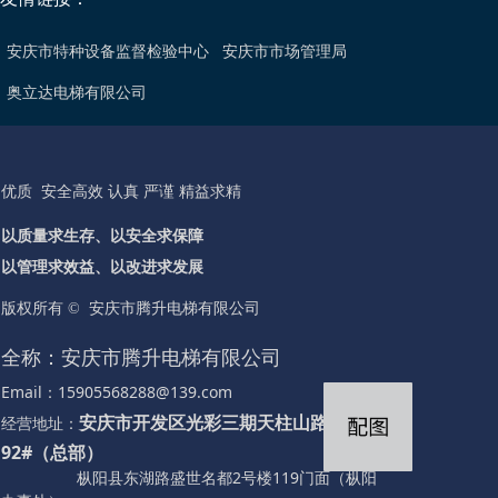
安庆市特种设备监督检验中心
安庆市市场管理局
奥立达电梯有限公司
优质 安全高效 认真 严谨 精益求精
以质量求生存、以安全求保障
以管理求效益、以改进求发展
版权所有 © 
安庆市腾升电梯有限公司
全称：安庆市腾升电梯有限公司
Email：
15905568288@139.com
安庆市开发区光彩三期天柱山路
经营地址：
92#（总部）
枞阳县东湖路盛世名都2号楼119门面（枞阳