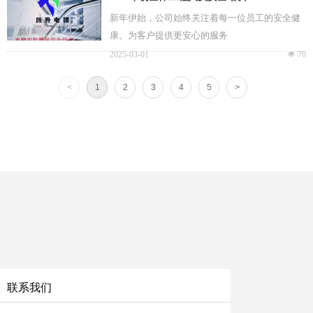
新年伊始，公司始终关注着每一位员工的安全健
康。为客户提供更安心的服务
2025-03-01
넶
70
<
1
2
3
4
5
>
联系我们